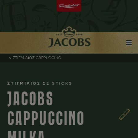
ΣΤΙΓΜΙΑΙΟΣ CAPPUCCINO
ΣΤΙΓΜΙΑΙΟΣ ΣΕ STICKS
JACOBS
CAPPUCCINO
MILKA