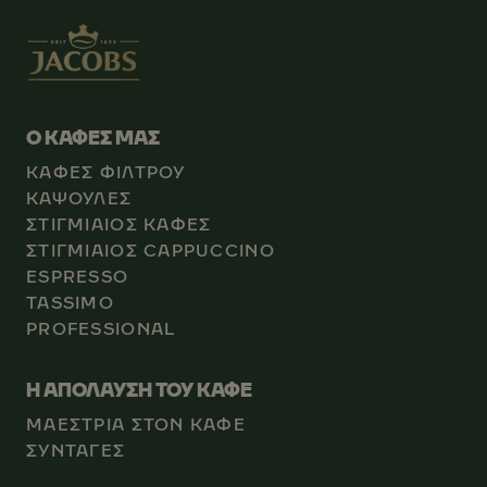
Ο ΚΑΦΕΣ ΜΑΣ
ΚΑΦΕΣ ΦΙΛΤΡΟΥ
ΚΑΨΟΥΛΕΣ
ΣΤΙΓΜΙΑΙΟΣ ΚΑΦΕΣ
ΣΤΙΓΜΙΑΙΟΣ CAPPUCCINO
ESPRESSO
TASSIMO
PROFESSIONAL
Η ΑΠΟΛΑΥΣΗ ΤΟΥ ΚΑΦΕ
ΜΑΕΣΤΡΙΑ ΣΤΟΝ ΚΑΦΕ
ΣΥΝΤΑΓΕΣ