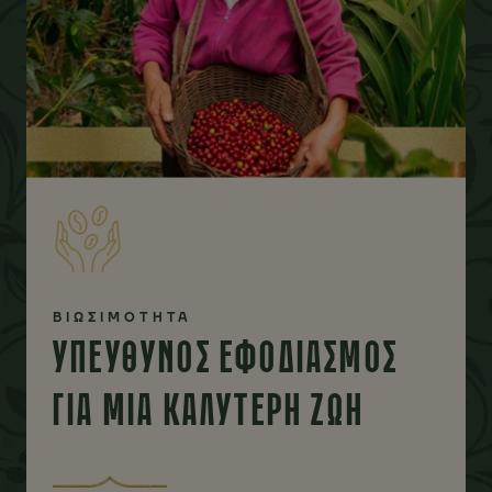
ΒΙΩΣΙΜΟΤΗΤΑ
ΥΠΕΥΘΥΝΟΣ ΕΦΟΔΙΑΣΜΟΣ
ΓΙΑ ΜΙΑ ΚΑΛΥΤΕΡΗ ΖΩΗ