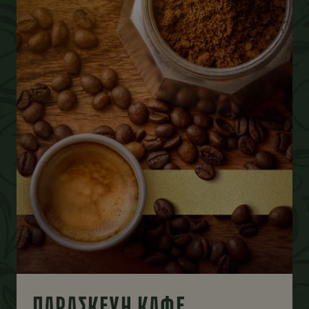
ΠΑΡΑΣΚΕΥΗ ΚΑΦΕ