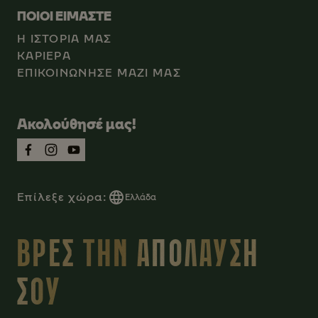
ΠΟΙΟΙ ΕΙΜΑΣΤΕ
Η ΙΣΤΟΡΙΑ ΜΑΣ
ΚΑΡΙEΡΑ
ΕΠΙΚΟΙΝΩΝΗΣΕ ΜΑΖΙ ΜΑΣ
Ακολούθησέ μας!
Επίλεξε χώρα:
Ελλάδα
ΒΡΕΣ ΤΗΝ ΑΠΟΛΑΥΣΗ
ΣΟΥ