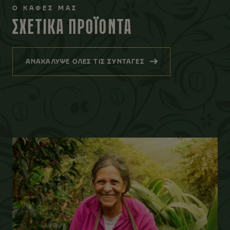
Ο ΚΑΦΕΣ ΜΑΣ
ΣΧΕΤΙΚΑ ΠΡΟΪΟΝΤΑ
ΑΝΑΚΑΛΥΨΕ ΟΛΕΣ ΤΙΣ ΣΥΝΤΑΓΕΣ
(ΣΧΕΤΙΚΑ ΠΡΟΪΟΝΤΑ)