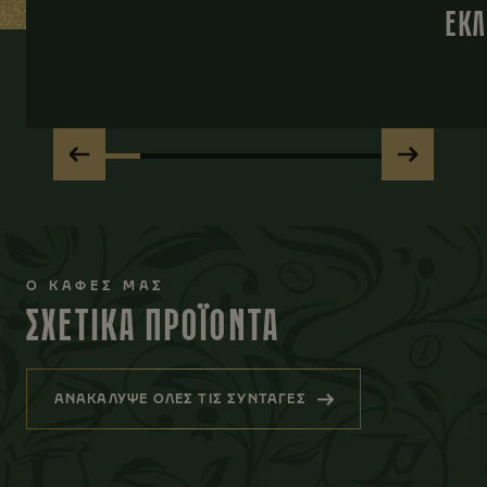
ΕΚΛ
Ο ΚΑΦΕΣ ΜΑΣ
ΣΧΕΤΙΚΑ ΠΡΟΪΟΝΤΑ
ΑΝΑΚΑΛΥΨΕ ΟΛΕΣ ΤΙΣ ΣΥΝΤΑΓΕΣ
(ΣΧΕΤΙΚΑ ΠΡΟΪΟΝΤΑ)