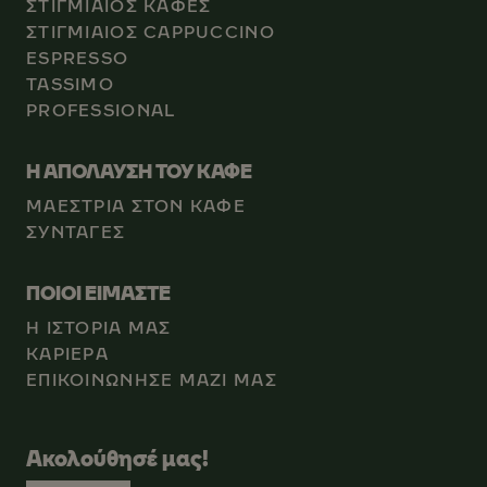
ΣΤΙΓΜΙΑΙΟΣ ΚΑΦΕΣ
ΣΤΙΓΜΙΑΙΟΣ CAPPUCCINO
ESPRESSO
TASSIMO
PROFESSIONAL
Η ΑΠΟΛΑΥΣΗ ΤΟΥ ΚΑΦΕ
ΜΑΕΣΤΡΙΑ ΣΤΟΝ ΚΑΦΕ
ΣΥΝΤΑΓΕΣ
ΠΟΙΟΙ ΕΙΜΑΣΤΕ
Η ΙΣΤΟΡΙΑ ΜΑΣ
ΚΑΡΙEΡΑ
ΕΠΙΚΟΙΝΩΝΗΣΕ ΜΑΖΙ ΜΑΣ
Ακολούθησέ μας!