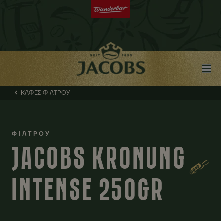
ΚΑΦΕΣ ΦΙΛΤΡΟΥ
ΦΙΛΤΡΟΥ
JACOBS KRONUNG
INTENSE 250GR