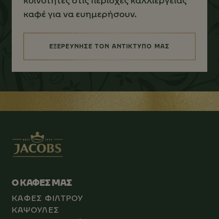
κοινότητες στις περιοχές καλλιέργειας
καφέ για να ευημερήσουν.
ΕΞΕΡΕΥΝΗΣΕ ΤΟΝ ΑΝΤΙΚΤΥΠΟ ΜΑΣ
(ΥΠΕΥΘΥΝΟΣ ΕΦΟΔΙΑΣΜΟΣ ΓΙΑ 
Ο ΚΑΦΕΣ ΜΑΣ
ΚΑΦΕΣ ΦΙΛΤΡΟΥ
ΚΑΨΟΥΛΕΣ