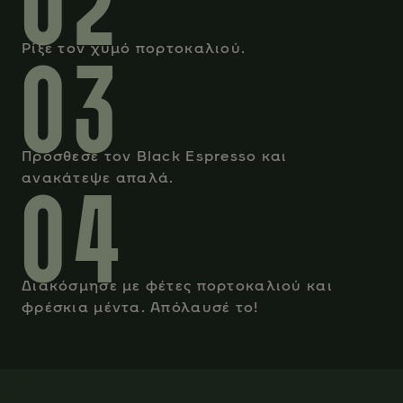
02
03
Ρίξε τον χυμό πορτοκαλιού.
Πρόσθεσε τον Black Espresso και
04
ανακάτεψε απαλά.
Διακόσμησε με φέτες πορτοκαλιού και
φρέσκια μέντα. Απόλαυσέ το!