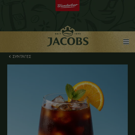
ΣΥΝΤΑΓΕΣ