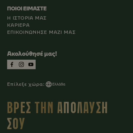
ΠΟΙΟΙ ΕΙΜΑΣΤΕ
Η ΙΣΤΟΡΙΑ ΜΑΣ
ΚΑΡΙEΡΑ
ΕΠΙΚΟΙΝΩΝΗΣΕ ΜΑΖΙ ΜΑΣ
Ακολούθησέ μας!
Επίλεξε χώρα:
Ελλάδα
ΒΡΕΣ ΤΗΝ ΑΠΟΛΑΥΣΗ
ΣΟΥ