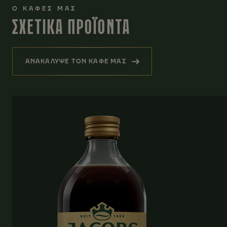
Ο ΚΑΦΕΣ ΜΑΣ
ΣΧΕΤΙΚΑ ΠΡΟΪΟΝΤΑ
ΑΝΑΚΑΛΥΨΕ ΤΟΝ ΚΑΦΕ ΜΑΣ
(ΣΧΕΤΙΚΑ ΠΡΟΪΟΝΤΑ)