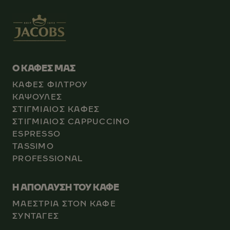
Ο ΚΑΦΕΣ ΜΑΣ
ΚΑΦΕΣ ΦΙΛΤΡΟΥ
ΚΑΨΟΥΛΕΣ
ΣΤΙΓΜΙΑΙΟΣ ΚΑΦΕΣ
ΣΤΙΓΜΙΑΙΟΣ CAPPUCCINO
ESPRESSO
TASSIMO
PROFESSIONAL
Η ΑΠΟΛΑΥΣΗ ΤΟΥ ΚΑΦΕ
ΜΑΕΣΤΡΙΑ ΣΤΟΝ ΚΑΦΕ
ΣΥΝΤΑΓΕΣ