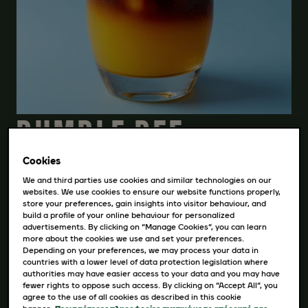
BUMBLE BEE
COFFEE
Cookies
We and third parties use cookies and similar technologies on our
websites. We use cookies to ensure our website functions properly,
store your preferences, gain insights into visitor behaviour, and
build a profile of your online behaviour for personalized
ΛΗΨΗ ΣΥΝΤΑΓΗΣ
advertisements. By clicking on “Manage Cookies”, you can learn
more about the cookies we use and set your preferences.
Depending on your preferences, we may process your data in
countries with a lower level of data protection legislation where
Υλικά
authorities may have easier access to your data and you may have
fewer rights to oppose such access. By clicking on “Accept All”, you
agree to the use of all cookies as described in this cookie