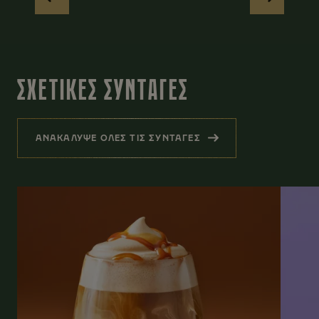
ΣΧΕΤΙΚΕΣ ΣΥΝΤΑΓΕΣ
ΑΝΑΚΑΛΥΨΕ ΟΛΕΣ ΤΙΣ ΣΥΝΤΑΓΕΣ
(ΣΧΕΤΙΚΕΣ ΣΥΝΤΑΓΕΣ)