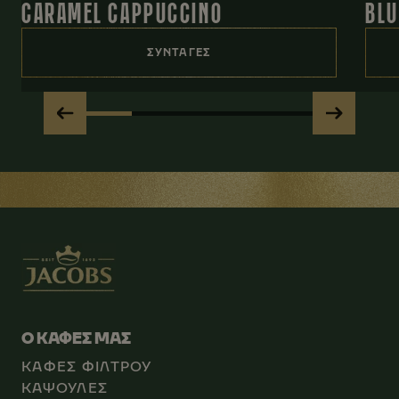
CARAMEL CAPPUCCINO
BLU
ΣΥΝΤΑΓΕΣ
Ο ΚΑΦΕΣ ΜΑΣ
ΚΑΦΕΣ ΦΙΛΤΡΟΥ
ΚΑΨΟΥΛΕΣ