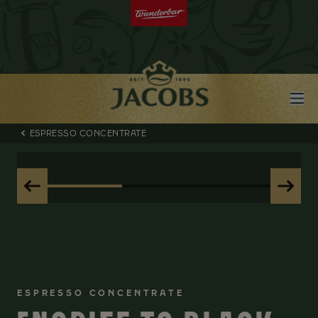
ESPRESSO CONCENTRATE
ESPRESSO CONCENTRATE