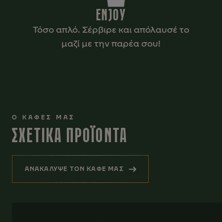
ENJOY
Τόσο απλό. Σέρβιρε και απόλαυσέ το
μαζί με την παρέα σου!
Ο ΚΑΦΕΣ ΜΑΣ
ΣΧΕΤΙΚΑ ΠΡΟΪΟΝΤΑ
ΑΝΑΚΑΛΥΨΕ ΤΟΝ ΚΑΦΕ ΜΑΣ
(ΣΧΕΤΙΚΑ ΠΡΟΪΟΝΤΑ)