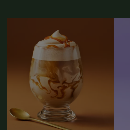
(ΣΧΕΤΙΚΑ ΠΡΟΪΟΝΤΑ)