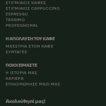
ΣΤΙΓΜΙΑΙΟΣ ΚΑΦΕΣ
ΣΤΙΓΜΙΑΙΟΣ CAPPUCCINO
ESPRESSO
TASSIMO
PROFESSIONAL
Η ΑΠΟΛΑΥΣΗ ΤΟΥ ΚΑΦΕ
ΜΑΕΣΤΡΙΑ ΣΤΟΝ ΚΑΦΕ
ΣΥΝΤΑΓΕΣ
ΠΟΙΟΙ ΕΙΜΑΣΤΕ
Η ΙΣΤΟΡΙΑ ΜΑΣ
ΚΑΡΙEΡΑ
ΕΠΙΚΟΙΝΩΝΗΣΕ ΜΑΖΙ ΜΑΣ
Ακολούθησέ μας!