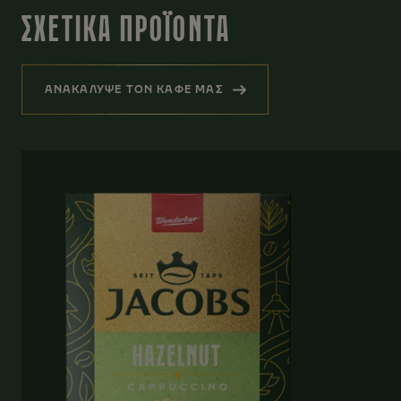
ΣΧΕΤΙΚΑ ΠΡΟΪΟΝΤΑ
ΑΝΑΚΑΛΥΨΕ ΤΟΝ ΚΑΦΕ ΜΑΣ
(ΣΧΕΤΙΚΑ ΠΡΟΪΟΝΤΑ)