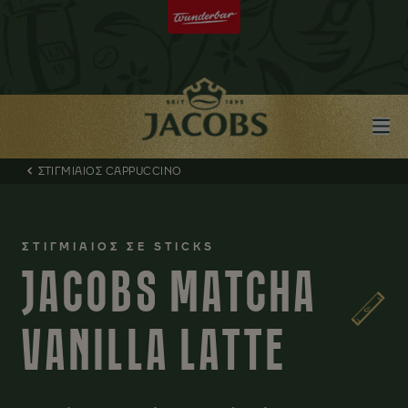
ΣΤΙΓΜΙΑΙΟΣ CAPPUCCINO
ΣΤΙΓΜΙΑΙΟΣ ΣΕ STICKS
JACOBS MATCHA
VANILLA LATTE