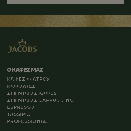
Ο ΚΑΦΕΣ ΜΑΣ
ΚΑΦΕΣ ΦΙΛΤΡΟΥ
ΚΑΨΟΥΛΕΣ
ΣΤΙΓΜΙΑΙΟΣ ΚΑΦΕΣ
ΣΤΙΓΜΙΑΙΟΣ CAPPUCCINO
ESPRESSO
TASSIMO
PROFESSIONAL