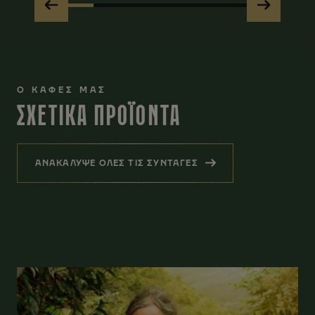
Ο ΚΑΦΕΣ ΜΑΣ
ΣΧΕΤΙΚΑ ΠΡΟΪΟΝΤΑ
ΑΝΑΚΑΛΥΨΕ ΟΛΕΣ ΤΙΣ ΣΥΝΤΑΓΕΣ
(ΣΧΕΤΙΚΑ ΠΡΟΪΟΝΤΑ)