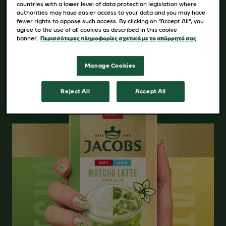
countries with a lower level of data protection legislation where
authorities may have easier access to your data and you may have
fewer rights to oppose such access. By clicking on “Accept All”, you
agree to the use of all cookies as described in this cookie
banner.
Περισσότερες πληροφορίες σχετικά με το απόρρητό σας
Manage Cookies
Reject All
Accept All