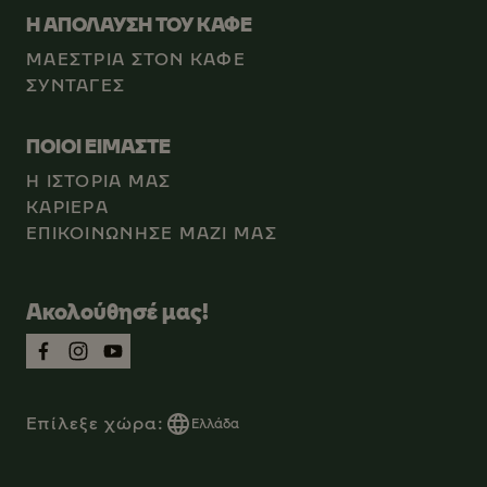
Η ΑΠΟΛΑΥΣΗ ΤΟΥ ΚΑΦΕ
ΜΑΕΣΤΡΙΑ ΣΤΟΝ ΚΑΦΕ
ΣΥΝΤΑΓΕΣ
ΠΟΙΟΙ ΕΙΜΑΣΤΕ
Η ΙΣΤΟΡΙΑ ΜΑΣ
ΚΑΡΙEΡΑ
ΕΠΙΚΟΙΝΩΝΗΣΕ ΜΑΖΙ ΜΑΣ
Ακολούθησέ μας!
Επίλεξε χώρα:
Ελλάδα