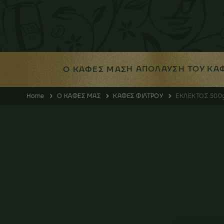
Η ΑΠΟΛΑΥΣΗ ΤΟΥ ΚΑ
Ο ΚΑΦΕΣ ΜΑΣ
Home
Ο ΚΑΦΕΣ ΜΑΣ
ΚΑΦΕΣ ΦΙΛΤΡΟΥ
ΕΚΛΕΚΤΟΣ 500