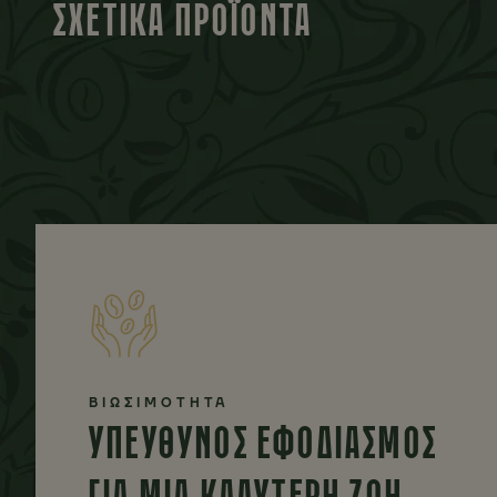
ΣΧΕΤΙΚΑ ΠΡΟΪΟΝΤΑ
ΒΙΩΣΙΜΟΤΗΤΑ
ΥΠΕΥΘΥΝΟΣ ΕΦΟΔΙΑΣΜΟΣ
ΓΙΑ ΜΙΑ ΚΑΛΥΤΕΡΗ ΖΩΗ