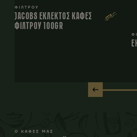
ΦΙΛΤΡΟΥ
JACOBS ΕΚΛΕΚΤΟΣ ΚΑΦΕΣ
ΦΙΛΤΡΟΥ 100GR
Φ
Ε
Ο ΚΑΦΕΣ ΜΑΣ