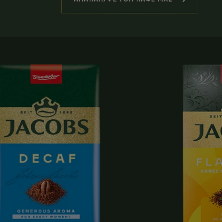
(ΣΧΕΤΙΚΑ ΠΡΟΪΟΝΤΑ)