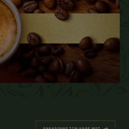
ΑΝΑΚΑΛΥΨΕ ΤΟΝ ΚΑΦΕ ΜΑΣ