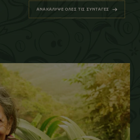
ΑΝΑΚΑΛΥΨΕ ΟΛΕΣ ΤΙΣ ΣΥΝΤΑΓΕΣ
(ΣΧΕΤΙΚΑ ΠΡΟΪΟΝΤΑ)